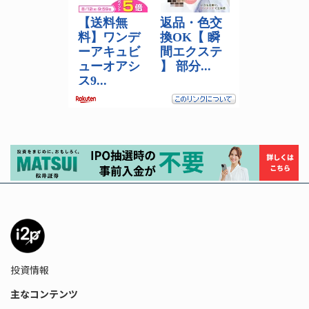
投資情報
主なコンテンツ