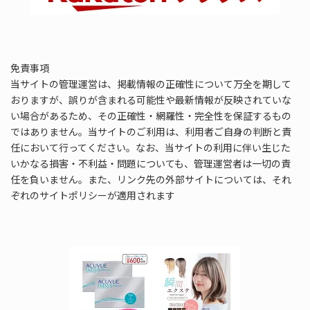
免責事項
当サイトの管理運営は、掲載情報の正確性について万全を期して
おりますが、誤りが含まれる可能性や最新情報が反映されていな
い場合があるため、その正確性・網羅性・完全性を保証するもの
ではありません。当サイトのご利用は、利用者ご自身の判断と責
任において行ってください。なお、当サイトの利用に伴い生じた
いかなる損害・不利益・問題についても、管理運営者は一切の責
任を負いません。また、リンク先の外部サイトについては、それ
ぞれのサイトポリシーが適用されます