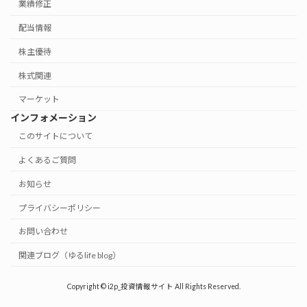
業績修正
配当情報
株主優待
株式関連
マーケット
インフォメーション
このサイトについて
よくあるご質問
お知らせ
プライバシーポリシー
お問い合わせ
関連ブログ（ゆるlife blog）
Copyright © i2p_投資情報サイト All Rights Reserved.