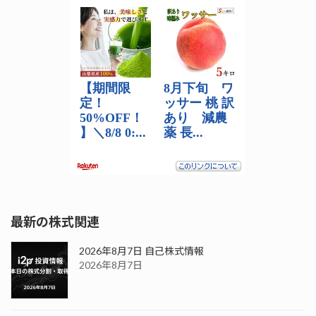
最新の株式関連
2026年8月7日 自己株式情報
2026年8月7日