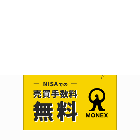
2026年7月2日 自己株式情報