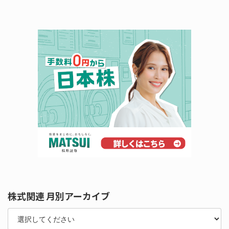
株式関連 月別アーカイブ