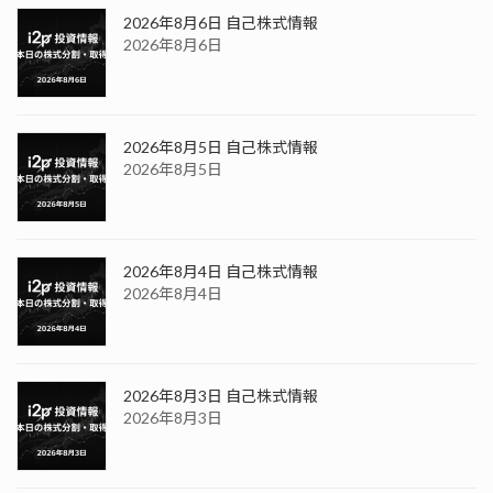
2026年8月6日 自己株式情報
2026年8月6日
2026年8月5日 自己株式情報
2026年8月5日
2026年8月4日 自己株式情報
2026年8月4日
2026年8月3日 自己株式情報
2026年8月3日