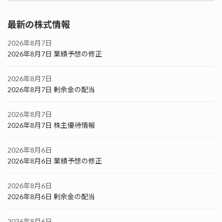
最新の株式情報
2026年8月7日
2026年8月7日 業績予想の修正
2026年8月7日
2026年8月7日 剰余金の配当
2026年8月7日
2026年8月7日 株主優待情報
2026年8月6日
2026年8月6日 業績予想の修正
2026年8月6日
2026年8月6日 剰余金の配当
2026年8月6日