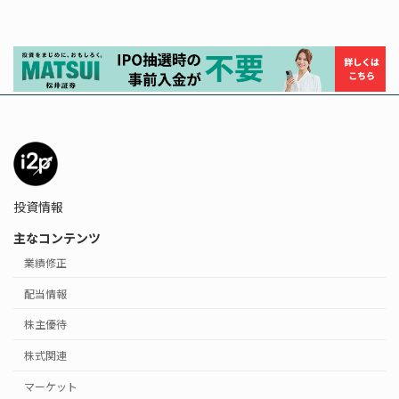
投資情報
主なコンテンツ
業績修正
配当情報
株主優待
株式関連
マーケット