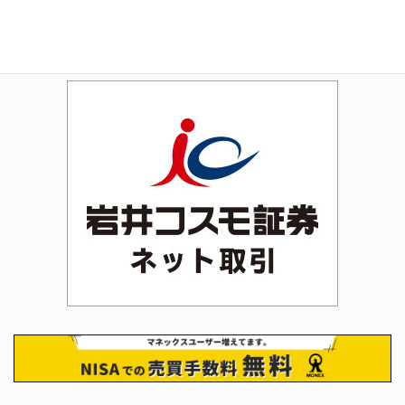
Rakuten