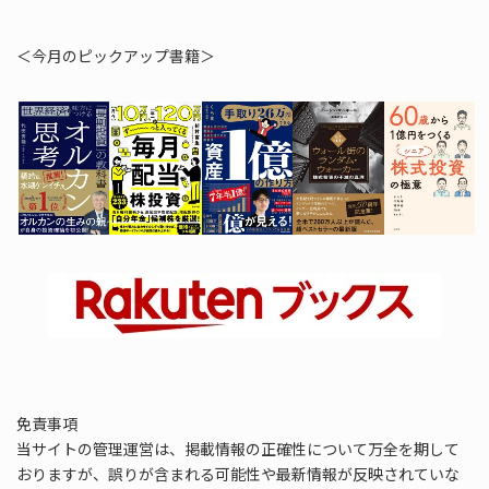
＜今月のピックアップ書籍＞
免責事項
当サイトの管理運営は、掲載情報の正確性について万全を期して
おりますが、誤りが含まれる可能性や最新情報が反映されていな