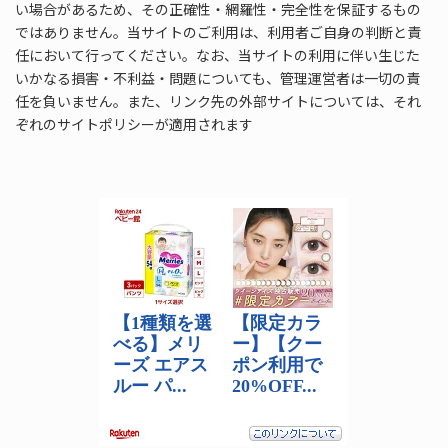
い場合があるため、その正確性・網羅性・完全性を保証するもの
ではありません。当サイトのご利用は、利用者ご自身の判断と責
任において行ってください。なお、当サイトの利用に伴い生じた
いかなる損害・不利益・問題についても、管理運営者は一切の責
任を負いません。また、リンク先の外部サイトについては、それ
ぞれのサイトポリシーが適用されます