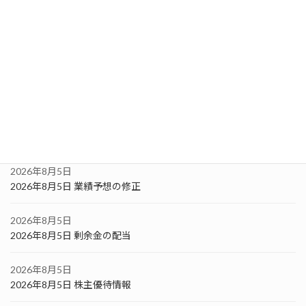
2026年8月6日
2026年8月6日 剰余金の配当
2026年8月6日
2026年8月6日 株主優待情報
2026年8月6日
2026年08月06日 朝のマーケット速報
2026年8月5日
2026年8月5日 業績予想の修正
2026年8月5日
2026年8月5日 剰余金の配当
2026年8月5日
2026年8月5日 株主優待情報