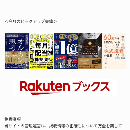
＜今月のピックアップ書籍＞
免責事項
当サイトの管理運営は、掲載情報の正確性について万全を期して