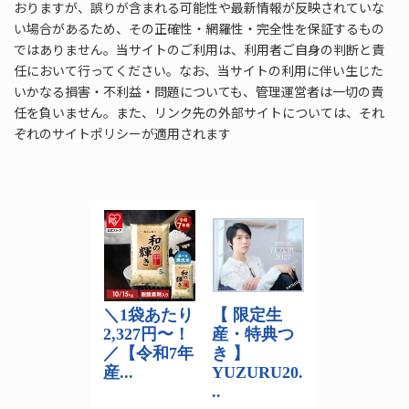
おりますが、誤りが含まれる可能性や最新情報が反映されていな
い場合があるため、その正確性・網羅性・完全性を保証するもの
ではありません。当サイトのご利用は、利用者ご自身の判断と責
任において行ってください。なお、当サイトの利用に伴い生じた
いかなる損害・不利益・問題についても、管理運営者は一切の責
任を負いません。また、リンク先の外部サイトについては、それ
ぞれのサイトポリシーが適用されます