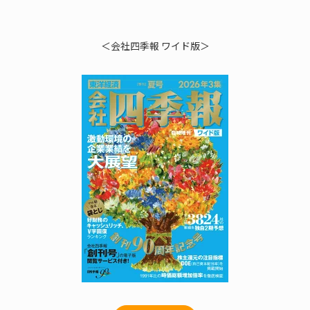
＜会社四季報 ワイド版＞