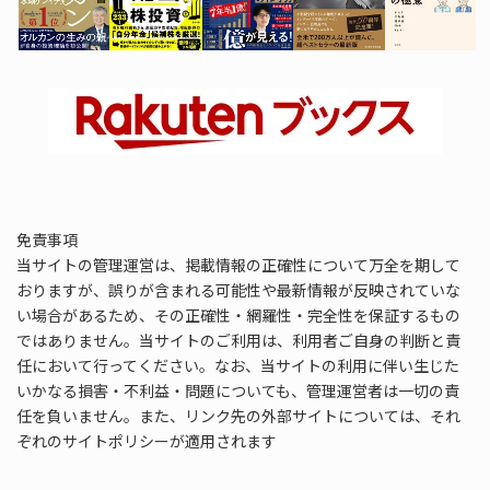
免責事項
当サイトの管理運営は、掲載情報の正確性について万全を期して
おりますが、誤りが含まれる可能性や最新情報が反映されていな
い場合があるため、その正確性・網羅性・完全性を保証するもの
ではありません。当サイトのご利用は、利用者ご自身の判断と責
任において行ってください。なお、当サイトの利用に伴い生じた
いかなる損害・不利益・問題についても、管理運営者は一切の責
任を負いません。また、リンク先の外部サイトについては、それ
ぞれのサイトポリシーが適用されます