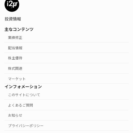
投資情報
主なコンテンツ
業績修正
配当情報
株主優待
株式関連
マーケット
インフォメーション
このサイトについて
よくあるご質問
お知らせ
プライバシーポリシー