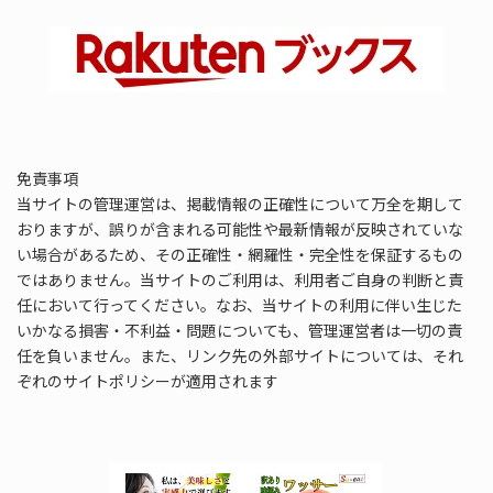
免責事項
当サイトの管理運営は、掲載情報の正確性について万全を期して
おりますが、誤りが含まれる可能性や最新情報が反映されていな
い場合があるため、その正確性・網羅性・完全性を保証するもの
ではありません。当サイトのご利用は、利用者ご自身の判断と責
任において行ってください。なお、当サイトの利用に伴い生じた
いかなる損害・不利益・問題についても、管理運営者は一切の責
任を負いません。また、リンク先の外部サイトについては、それ
ぞれのサイトポリシーが適用されます