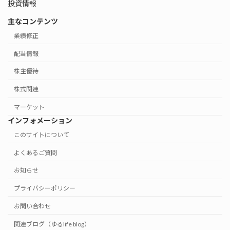
投資情報
主なコンテンツ
業績修正
配当情報
株主優待
株式関連
マーケット
インフォメーション
このサイトについて
よくあるご質問
お知らせ
プライバシーポリシー
お問い合わせ
関連ブログ（ゆるlife blog）