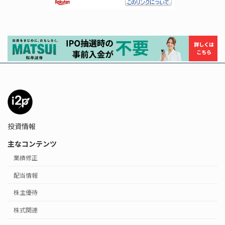
投資情報
主なコンテンツ
業績修正
配当情報
株主優待
株式関連