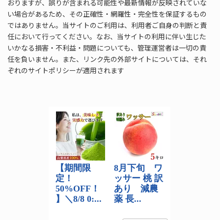
おりますが、誤りが含まれる可能性や最新情報が反映されていな
い場合があるため、その正確性・網羅性・完全性を保証するもの
ではありません。当サイトのご利用は、利用者ご自身の判断と責
任において行ってください。なお、当サイトの利用に伴い生じた
いかなる損害・不利益・問題についても、管理運営者は一切の責
任を負いません。また、リンク先の外部サイトについては、それ
ぞれのサイトポリシーが適用されます