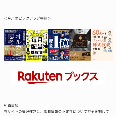
＜今月のピックアップ書籍＞
免責事項
当サイトの管理運営は、掲載情報の正確性について万全を期して