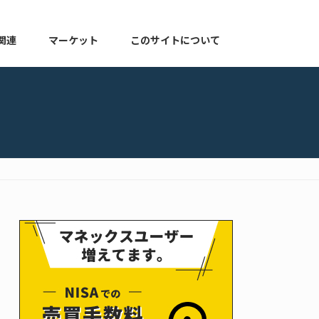
関連
マーケット
このサイトについて
株式関連
マーケット速報
このサイトについて
よくある質問
お知らせ
プライバシーポリシー
ゆる配当ブログ