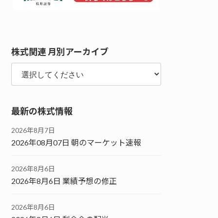
株式関連 月別アーカイブ
最新の株式情報
2026年8月7日
2026年08月07日 朝のマーケット速報
2026年8月6日
2026年8月6日 業績予想の修正
2026年8月6日