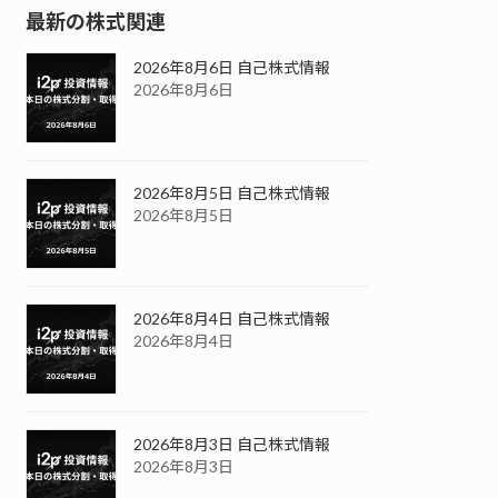
最新の株式関連
2026年8月6日 自己株式情報
2026年8月6日
2026年8月5日 自己株式情報
2026年8月5日
2026年8月4日 自己株式情報
2026年8月4日
2026年8月3日 自己株式情報
2026年8月3日