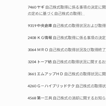
7460 ヤギ
自己株式取得に係る事項の決定に関
の定めに基づく自己株式の取得）
9319 中央倉庫
自己株式の取得状況および取得
2408 ＫＧ情報
自己株式取得に係る事項の決定
3064 ＭＲＯ
自己株式の取得状況及び取得終了
3204 トーア紡
自己株式の取得状況に関するお
3661 エムアップＨＤ
自己株式の取得状況に関
4260 Ｇ－ハイブリッドテク
自己株式の取得状
4568 第一三共
自己株式の消却に関するお知ら