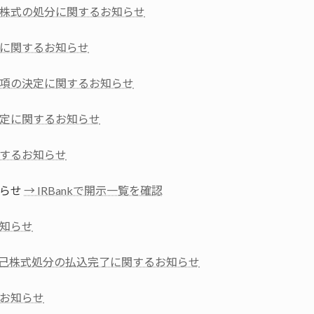
株式の処分に関するお知らせ
に関するお知らせ
項の決定に関するお知らせ
定に関するお知らせ
するお知らせ
知らせ
→ IRBankで開示一覧を確認
知らせ
己株式処分の払込完了に関するお知らせ
お知らせ