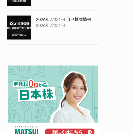
2026年7月31日 自己株式情報
2026年7月31日