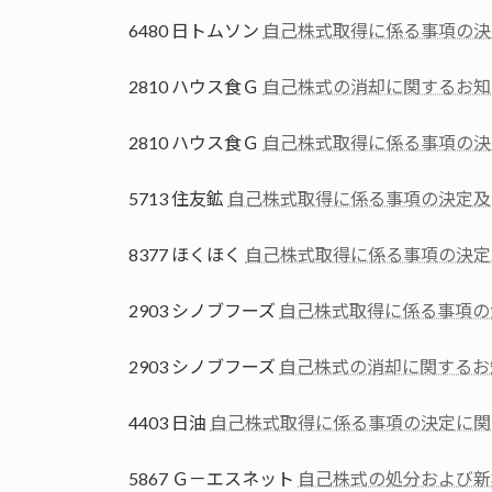
6480 日トムソン
自己株式取得に係る事項の決
2810 ハウス食Ｇ
自己株式の消却に関するお知
2810 ハウス食Ｇ
自己株式取得に係る事項の決
5713 住友鉱
自己株式取得に係る事項の決定及
8377 ほくほく
自己株式取得に係る事項の決定
2903 シノブフーズ
自己株式取得に係る事項の
2903 シノブフーズ
自己株式の消却に関するお
4403 日油
自己株式取得に係る事項の決定に関
5867 Ｇ－エスネット
自己株式の処分および新