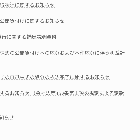
得状況に関するお知らせ
公開買付けに関するお知らせ
発行に関する補足説明資料
株式の公開買付けへの応募および本件応募に伴う利益計
ての自己株式の処分の払込完了に関するお知らせ
するお知らせ （会社法第459条第１項の規定による定款
知らせ