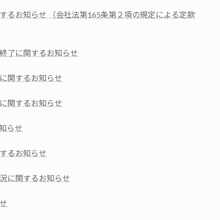
するお知らせ （会社法第165条第２項の規定による定款
終了に関するお知らせ
に関するお知らせ
に関するお知らせ
知らせ
するお知らせ
況に関するお知らせ
せ