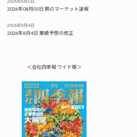
2026年8月5日
2026年08月05日 朝のマーケット速報
2026年8月4日
2026年8月4日 業績予想の修正
＜会社四季報 ワイド版＞