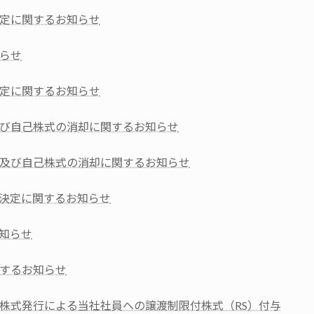
定に関するお知らせ
らせ
定に関するお知らせ
び自己株式の消却に関するお知らせ
及び自己株式の消却に関するお知らせ
決定に関するお知らせ
知らせ
するお知らせ
株式発行による当社社員への譲渡制限付株式（RS）付与