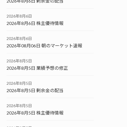
2026年8月6日 剰余金の配当
2026年8月6日
2026年8月6日 株主優待情報
2026年8月6日
2026年08月06日 朝のマーケット速報
2026年8月5日
2026年8月5日 業績予想の修正
2026年8月5日
2026年8月5日 剰余金の配当
2026年8月5日
2026年8月5日 株主優待情報