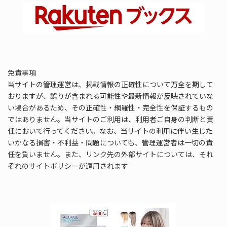
免責事項
当サイトの管理運営は、掲載情報の正確性について万全を期して
おりますが、誤りが含まれる可能性や最新情報が反映されていな
い場合があるため、その正確性・網羅性・完全性を保証するもの
ではありません。当サイトのご利用は、利用者ご自身の判断と責
任において行ってください。なお、当サイトの利用に伴い生じた
いかなる損害・不利益・問題についても、管理運営者は一切の責
任を負いません。また、リンク先の外部サイトについては、それ
ぞれのサイトポリシーが適用されます