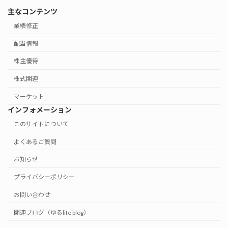
主なコンテンツ
業績修正
配当情報
株主優待
株式関連
マーケット
インフォメーション
このサイトについて
よくあるご質問
お知らせ
プライバシーポリシー
お問い合わせ
関連ブログ（ゆるlife blog）