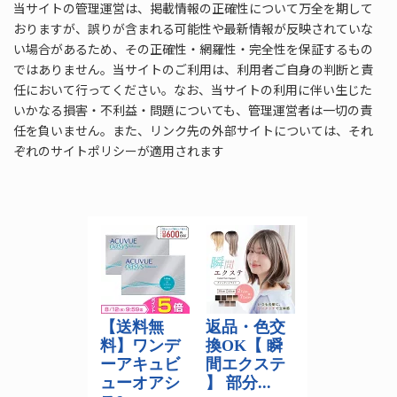
当サイトの管理運営は、掲載情報の正確性について万全を期して
おりますが、誤りが含まれる可能性や最新情報が反映されていな
い場合があるため、その正確性・網羅性・完全性を保証するもの
ではありません。当サイトのご利用は、利用者ご自身の判断と責
任において行ってください。なお、当サイトの利用に伴い生じた
いかなる損害・不利益・問題についても、管理運営者は一切の責
任を負いません。また、リンク先の外部サイトについては、それ
ぞれのサイトポリシーが適用されます