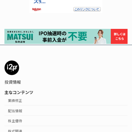
投資情報
主なコンテンツ
業績修正
配当情報
株主優待
株式関連