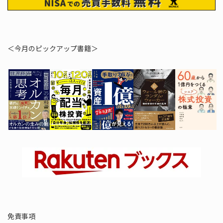
＜今月のピックアップ書籍＞
免責事項