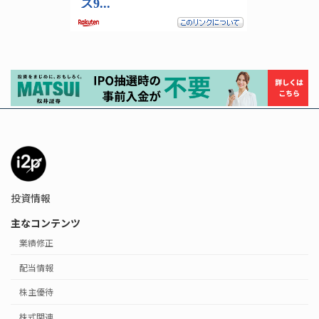
投資情報
主なコンテンツ
業績修正
配当情報
株主優待
株式関連