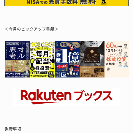
＜今月のピックアップ書籍＞
免責事項