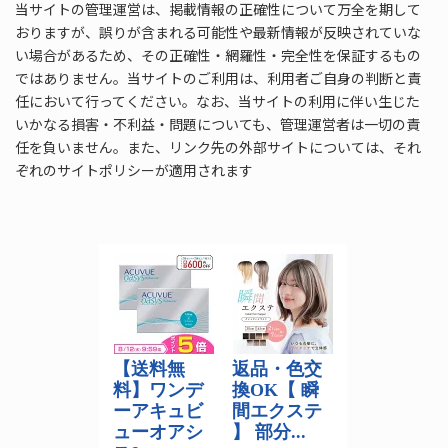
当サイトの管理運営は、掲載情報の正確性について万全を期して
おりますが、誤りが含まれる可能性や最新情報が反映されていな
い場合があるため、その正確性・網羅性・完全性を保証するもの
ではありません。当サイトのご利用は、利用者ご自身の判断と責
任において行ってください。なお、当サイトの利用に伴い生じた
いかなる損害・不利益・問題についても、管理運営者は一切の責
任を負いません。また、リンク先の外部サイトについては、それ
ぞれのサイトポリシーが適用されます