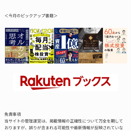
＜今月のピックアップ書籍＞
免責事項
当サイトの管理運営は、掲載情報の正確性について万全を期して
おりますが、誤りが含まれる可能性や最新情報が反映されていな