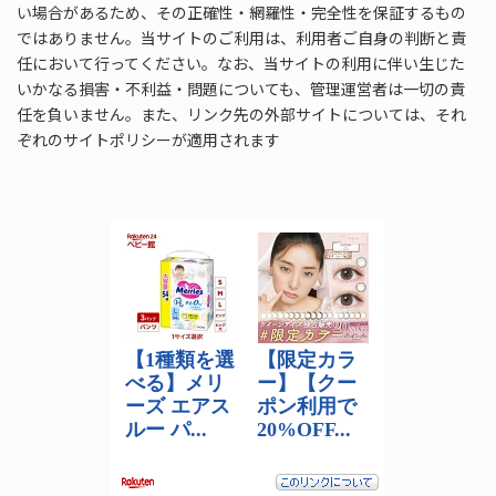
い場合があるため、その正確性・網羅性・完全性を保証するもの
ではありません。当サイトのご利用は、利用者ご自身の判断と責
任において行ってください。なお、当サイトの利用に伴い生じた
いかなる損害・不利益・問題についても、管理運営者は一切の責
任を負いません。また、リンク先の外部サイトについては、それ
ぞれのサイトポリシーが適用されます