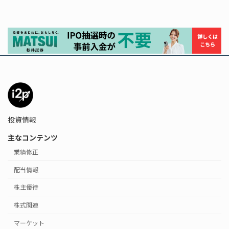
投資情報
主なコンテンツ
業績修正
配当情報
株主優待
株式関連
マーケット