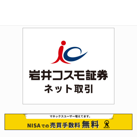
Rakuten