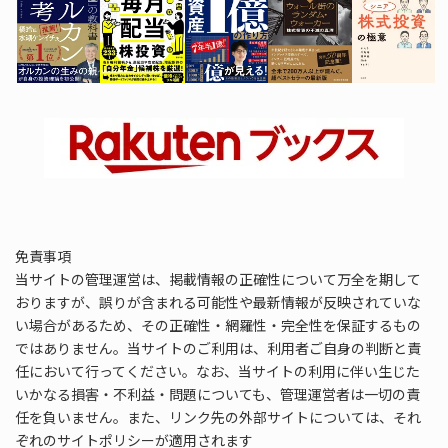
免責事項
当サイトの管理運営は、掲載情報の正確性について万全を期して
おりますが、誤りが含まれる可能性や最新情報が反映されていな
い場合があるため、その正確性・網羅性・完全性を保証するもの
ではありません。当サイトのご利用は、利用者ご自身の判断と責
任において行ってください。なお、当サイトの利用に伴い生じた
いかなる損害・不利益・問題についても、管理運営者は一切の責
任を負いません。また、リンク先の外部サイトについては、それ
ぞれのサイトポリシーが適用されます