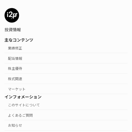
投資情報
主なコンテンツ
業績修正
配当情報
株主優待
株式関連
マーケット
インフォメーション
このサイトについて
よくあるご質問
お知らせ