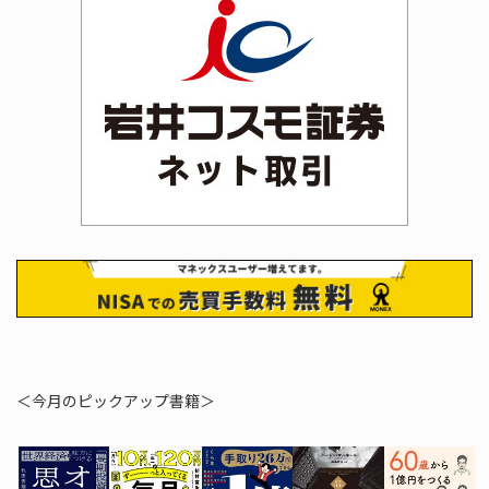
＜今月のピックアップ書籍＞