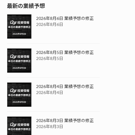
最新の業績予想
2026年8月6日 業績予想の修正
2026年8月6日
2026年8月5日 業績予想の修正
2026年8月5日
2026年8月4日 業績予想の修正
2026年8月4日
2026年8月3日 業績予想の修正
2026年8月3日