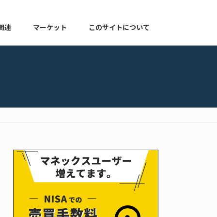
関連
マーケット
このサイトについて
株式関連
マーケット速報
このサイトについて
よくある質問
お知らせ
プライバシーポリシー
ゆる配当ブログ