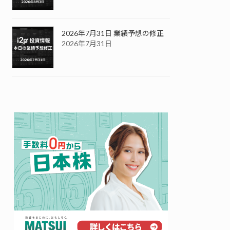
2026年7月31日 業績予想の修正
2026年7月31日