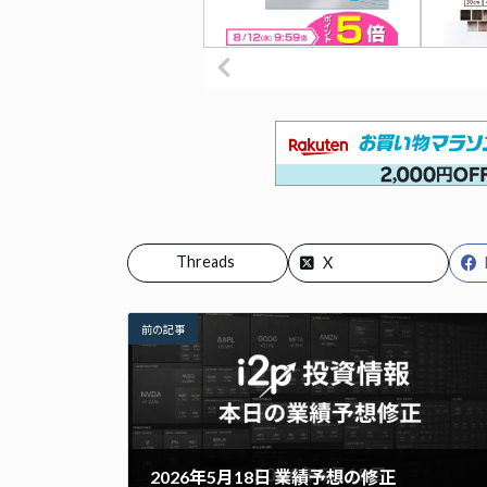
Threads
X
前の記事
2026年5月18日 業績予想の修正