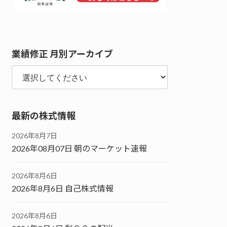
業績修正 月別アーカイブ
最新の株式情報
2026年8月7日
2026年08月07日 朝のマーケット速報
2026年8月6日
2026年8月6日 自己株式情報
2026年8月6日