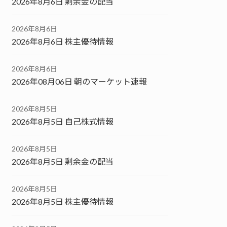
2026年8月6日 剰余金の配当
2026年8月6日
2026年8月6日 株主優待情報
2026年8月6日
2026年08月06日 朝のマーケット速報
2026年8月5日
2026年8月5日 自己株式情報
2026年8月5日
2026年8月5日 剰余金の配当
2026年8月5日
2026年8月5日 株主優待情報