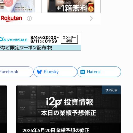
Facebook
Bluesky
Hatena
次の記事
2026年5月20日 業績予想の修正