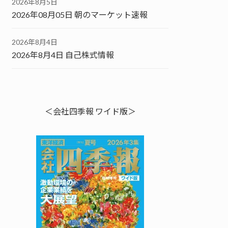
2026年8月5日
2026年08月05日 朝のマーケット速報
2026年8月4日
2026年8月4日 自己株式情報
＜会社四季報 ワイド版＞