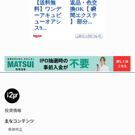
投資情報
主なコンテンツ
業績修正