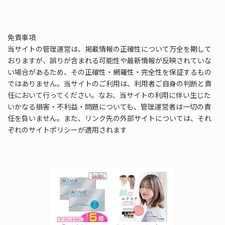
免責事項
当サイトの管理運営は、掲載情報の正確性について万全を期して
おりますが、誤りが含まれる可能性や最新情報が反映されていな
い場合があるため、その正確性・網羅性・完全性を保証するもの
ではありません。当サイトのご利用は、利用者ご自身の判断と責
任において行ってください。なお、当サイトの利用に伴い生じた
いかなる損害・不利益・問題についても、管理運営者は一切の責
任を負いません。また、リンク先の外部サイトについては、それ
ぞれのサイトポリシーが適用されます