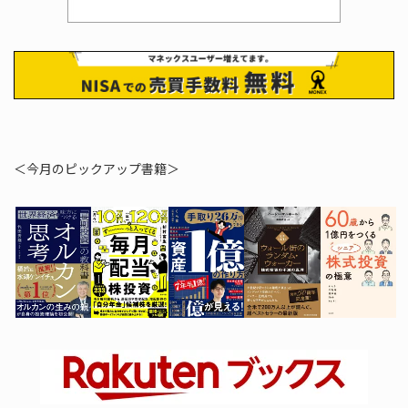
＜今月のピックアップ書籍＞