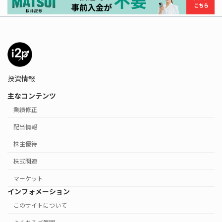
投資情報
主なコンテンツ
業績修正
配当情報
株主優待
株式関連
マーケット
インフォメーション
このサイトについて