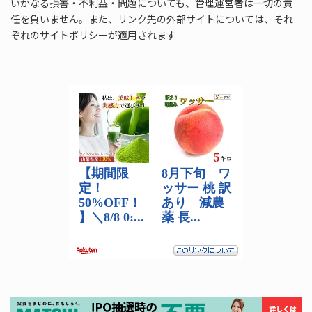
いかなる損害・不利益・問題についても、管理運営者は一切の責
任を負いません。また、リンク先の外部サイトについては、それ
ぞれのサイトポリシーが適用されます