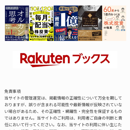
免責事項
当サイトの管理運営は、掲載情報の正確性について万全を期して
おりますが、誤りが含まれる可能性や最新情報が反映されていな
い場合があるため、その正確性・網羅性・完全性を保証するもの
ではありません。当サイトのご利用は、利用者ご自身の判断と責
任において行ってください。なお、当サイトの利用に伴い生じた