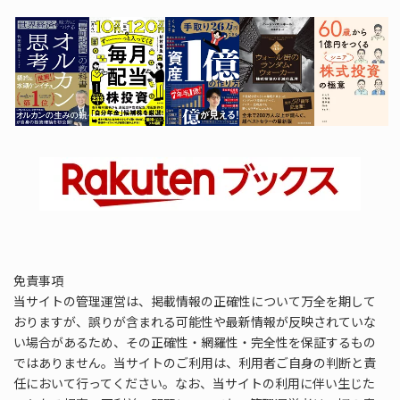
免責事項
当サイトの管理運営は、掲載情報の正確性について万全を期して
おりますが、誤りが含まれる可能性や最新情報が反映されていな
い場合があるため、その正確性・網羅性・完全性を保証するもの
ではありません。当サイトのご利用は、利用者ご自身の判断と責
任において行ってください。なお、当サイトの利用に伴い生じた