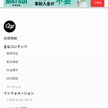
投資情報
主なコンテンツ
業績修正
配当情報
株主優待
株式関連
マーケット
インフォメーション
このサイトについて