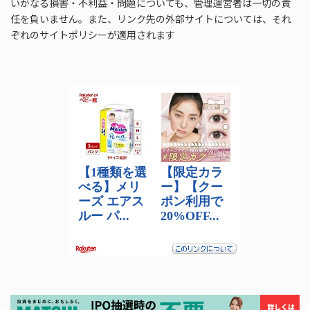
いかなる損害・不利益・問題についても、管理運営者は一切の責
任を負いません。また、リンク先の外部サイトについては、それ
ぞれのサイトポリシーが適用されます