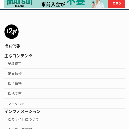
投資情報
主なコンテンツ
業績修正
配当情報
株主優待
株式関連
マーケット
インフォメーション
このサイトについて