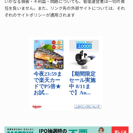
いかなる損害・不利益・問題についても、管理運営者は一切の責
任を負いません。また、リンク先の外部サイトについては、それ
ぞれのサイトポリシーが適用されます