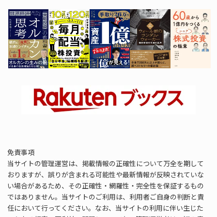
免責事項
当サイトの管理運営は、掲載情報の正確性について万全を期して
おりますが、誤りが含まれる可能性や最新情報が反映されていな
い場合があるため、その正確性・網羅性・完全性を保証するもの
ではありません。当サイトのご利用は、利用者ご自身の判断と責
任において行ってください。なお、当サイトの利用に伴い生じた