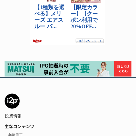
投資情報
主なコンテンツ
業績修正