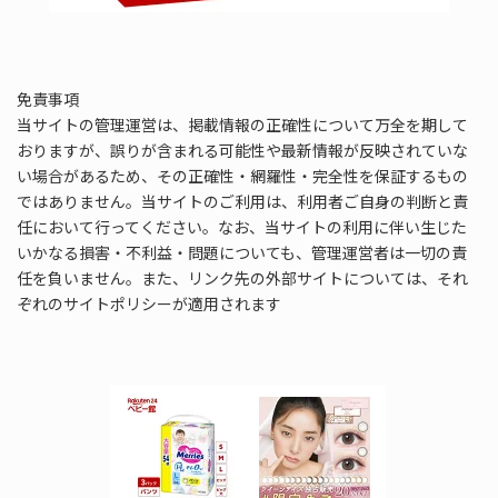
免責事項
当サイトの管理運営は、掲載情報の正確性について万全を期して
おりますが、誤りが含まれる可能性や最新情報が反映されていな
い場合があるため、その正確性・網羅性・完全性を保証するもの
ではありません。当サイトのご利用は、利用者ご自身の判断と責
任において行ってください。なお、当サイトの利用に伴い生じた
いかなる損害・不利益・問題についても、管理運営者は一切の責
任を負いません。また、リンク先の外部サイトについては、それ
ぞれのサイトポリシーが適用されます