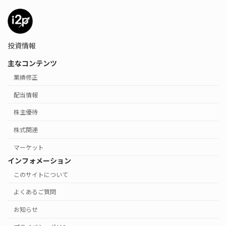
投資情報
主なコンテンツ
業績修正
配当情報
株主優待
株式関連
マーケット
インフォメーション
このサイトについて
よくあるご質問
お知らせ