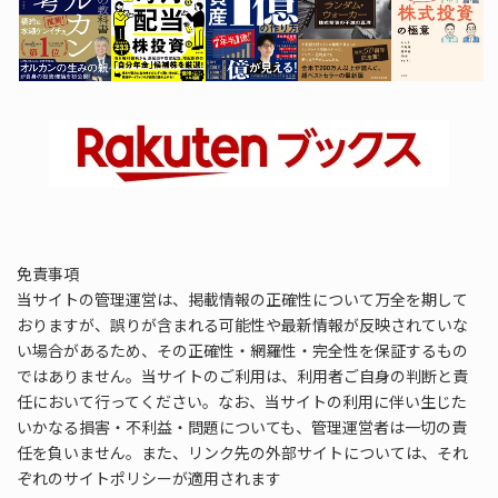
免責事項
当サイトの管理運営は、掲載情報の正確性について万全を期して
おりますが、誤りが含まれる可能性や最新情報が反映されていな
い場合があるため、その正確性・網羅性・完全性を保証するもの
ではありません。当サイトのご利用は、利用者ご自身の判断と責
任において行ってください。なお、当サイトの利用に伴い生じた
いかなる損害・不利益・問題についても、管理運営者は一切の責
任を負いません。また、リンク先の外部サイトについては、それ
ぞれのサイトポリシーが適用されます