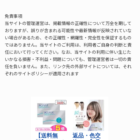
免責事項
当サイトの管理運営は、掲載情報の正確性について万全を期して
おりますが、誤りが含まれる可能性や最新情報が反映されていな
い場合があるため、その正確性・網羅性・完全性を保証するもの
ではありません。当サイトのご利用は、利用者ご自身の判断と責
任において行ってください。なお、当サイトの利用に伴い生じた
いかなる損害・不利益・問題についても、管理運営者は一切の責
任を負いません。また、リンク先の外部サイトについては、それ
ぞれのサイトポリシーが適用されます