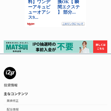
投資情報
主なコンテンツ
業績修正
配当情報