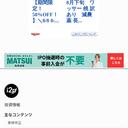
投資情報
主なコンテンツ
業績修正