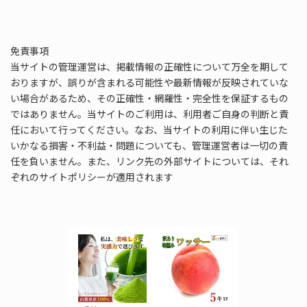
免責事項
当サイトの管理運営は、掲載情報の正確性について万全を期して
おりますが、誤りが含まれる可能性や最新情報が反映されていな
い場合があるため、その正確性・網羅性・完全性を保証するもの
ではありません。当サイトのご利用は、利用者ご自身の判断と責
任において行ってください。なお、当サイトの利用に伴い生じた
いかなる損害・不利益・問題についても、管理運営者は一切の責
任を負いません。また、リンク先の外部サイトについては、それ
ぞれのサイトポリシーが適用されます