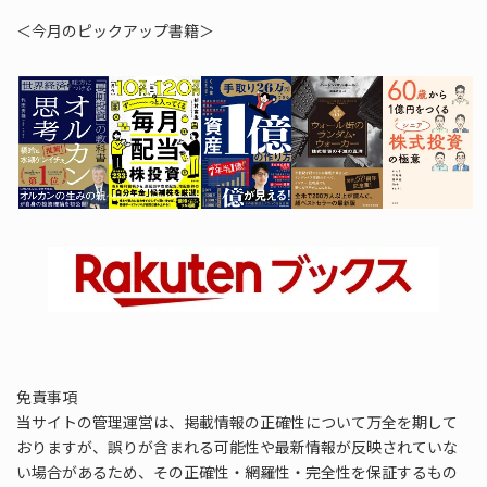
＜今月のピックアップ書籍＞
免責事項
当サイトの管理運営は、掲載情報の正確性について万全を期して
おりますが、誤りが含まれる可能性や最新情報が反映されていな
い場合があるため、その正確性・網羅性・完全性を保証するもの