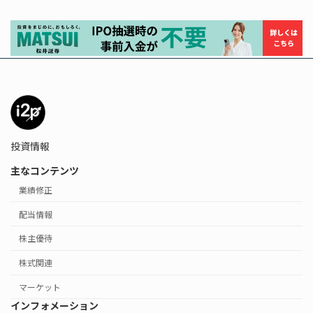
投資情報
主なコンテンツ
業績修正
配当情報
株主優待
株式関連
マーケット
インフォメーション