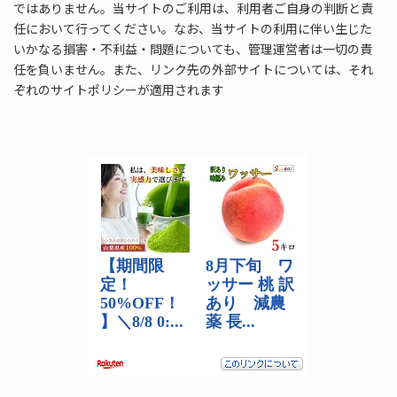
ではありません。当サイトのご利用は、利用者ご自身の判断と責
任において行ってください。なお、当サイトの利用に伴い生じた
いかなる損害・不利益・問題についても、管理運営者は一切の責
任を負いません。また、リンク先の外部サイトについては、それ
ぞれのサイトポリシーが適用されます