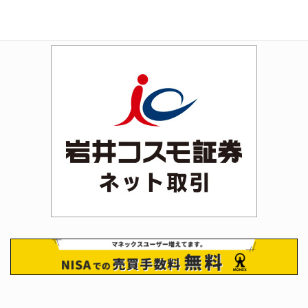
Rakuten