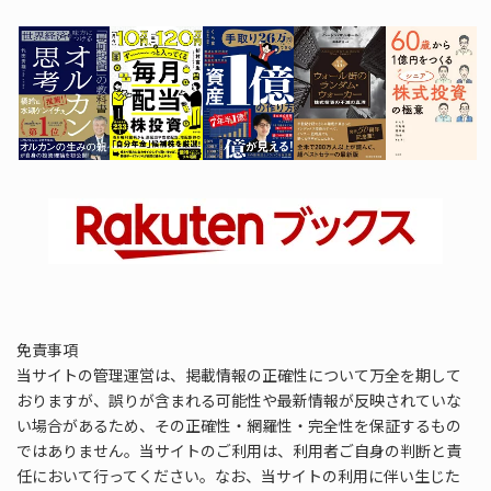
免責事項
当サイトの管理運営は、掲載情報の正確性について万全を期して
おりますが、誤りが含まれる可能性や最新情報が反映されていな
い場合があるため、その正確性・網羅性・完全性を保証するもの
ではありません。当サイトのご利用は、利用者ご自身の判断と責
任において行ってください。なお、当サイトの利用に伴い生じた