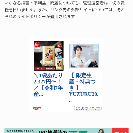
いかなる損害・不利益・問題についても、管理運営者は一切の責
任を負いません。また、リンク先の外部サイトについては、それ
ぞれのサイトポリシーが適用されます