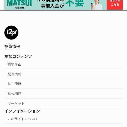
投資情報
主なコンテンツ
業績修正
配当情報
株主優待
株式関連
マーケット
インフォメーション
このサイトについて