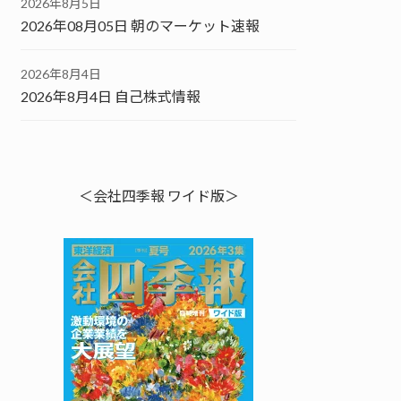
2026年8月5日
2026年08月05日 朝のマーケット速報
2026年8月4日
2026年8月4日 自己株式情報
＜会社四季報 ワイド版＞