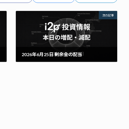
次の記事
2026年6月25日 剰余金の配当