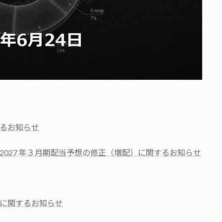
るお知らせ
2027 年３月期配当予想の修正（増配）に関するお知らせ
に関するお知らせ