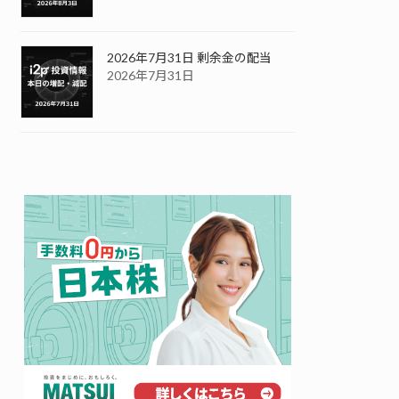
2026年7月31日 剰余金の配当
2026年7月31日