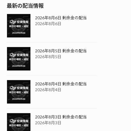
最新の配当情報
2026年8月6日 剰余金の配当
2026年8月6日
2026年8月5日 剰余金の配当
2026年8月5日
2026年8月4日 剰余金の配当
2026年8月4日
2026年8月3日 剰余金の配当
2026年8月3日