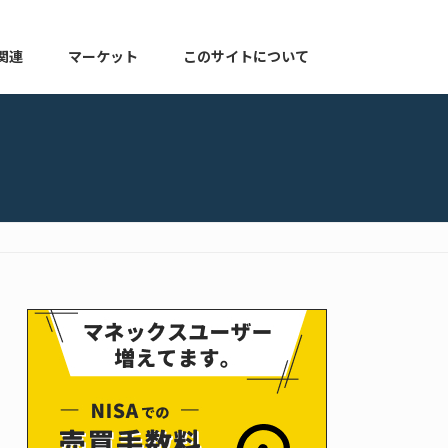
関連
マーケット
このサイトについて
株式関連
マーケット速報
このサイトについて
よくある質問
お知らせ
プライバシーポリシー
ゆる配当ブログ