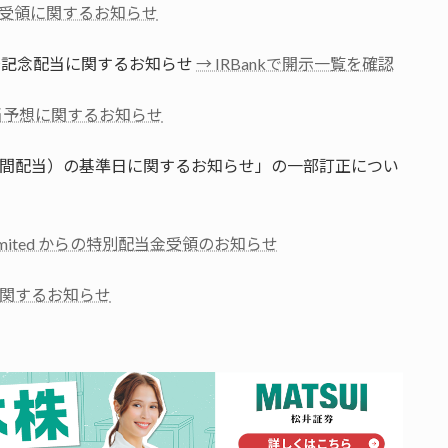
受領に関するお知らせ
上場記念配当に関するお知らせ
→ IRBankで開示一覧を確認
当予想に関するお知らせ
（中間配当）の基準日に関するお知らせ」の一部訂正につい
ings Limited からの特別配当金受領のお知らせ
関するお知らせ