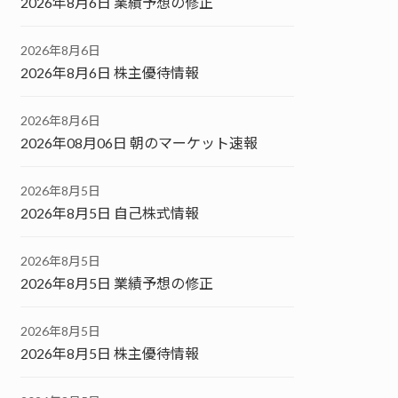
2026年8月6日 業績予想の修正
2026年8月6日
2026年8月6日 株主優待情報
2026年8月6日
2026年08月06日 朝のマーケット速報
2026年8月5日
2026年8月5日 自己株式情報
2026年8月5日
2026年8月5日 業績予想の修正
2026年8月5日
2026年8月5日 株主優待情報