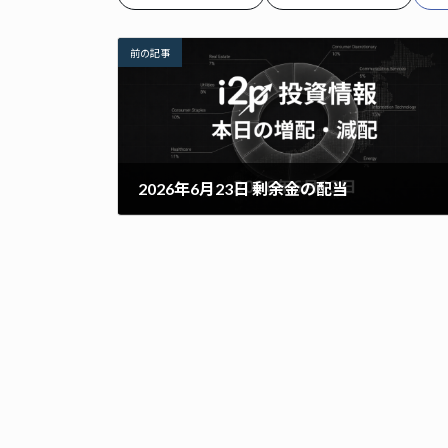
前の記事
2026年6月23日 剰余金の配当