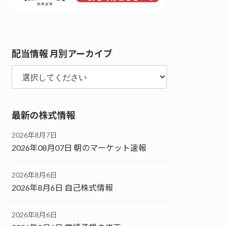
配当情報 月別アーカイブ
最新の株式情報
2026年8月7日
2026年08月07日 朝のマーケット速報
2026年8月6日
2026年8月6日 自己株式情報
2026年8月6日