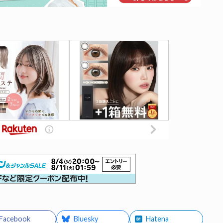
Facebook
Bluesky
Hatena