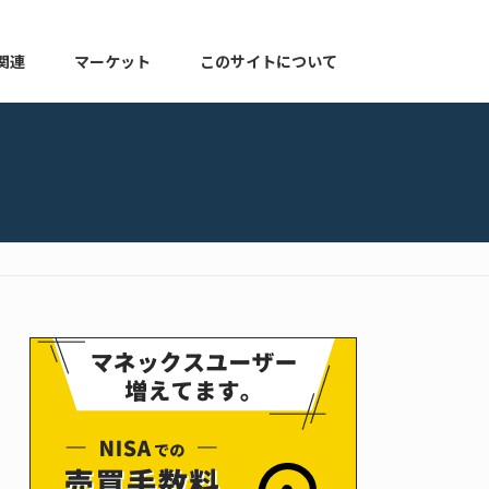
関連
マーケット
このサイトについて
株式関連
マーケット速報
このサイトについて
よくある質問
お知らせ
プライバシーポリシー
ゆる配当ブログ