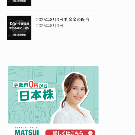
2026年8月3日 剰余金の配当
2026年8月3日