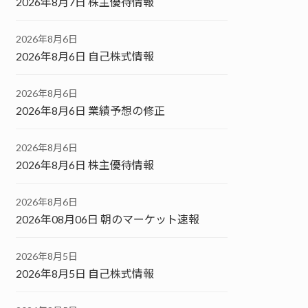
2026年8月7日 株主優待情報
2026年8月6日
2026年8月6日 自己株式情報
2026年8月6日
2026年8月6日 業績予想の修正
2026年8月6日
2026年8月6日 株主優待情報
2026年8月6日
2026年08月06日 朝のマーケット速報
2026年8月5日
2026年8月5日 自己株式情報