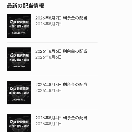
最新の配当情報
2026年8月7日 剰余金の配当
2026年8月7日
2026年8月6日 剰余金の配当
2026年8月6日
2026年8月5日 剰余金の配当
2026年8月5日
2026年8月4日 剰余金の配当
2026年8月4日