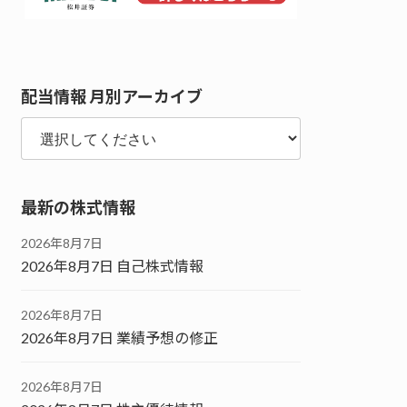
配当情報 月別アーカイブ
最新の株式情報
2026年8月7日
2026年8月7日 自己株式情報
2026年8月7日
2026年8月7日 業績予想の修正
2026年8月7日