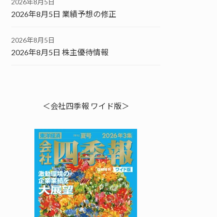
2026年8月5日
2026年8月5日 業績予想の修正
2026年8月5日
2026年8月5日 株主優待情報
＜会社四季報 ワイド版＞