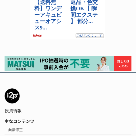
投資情報
主なコンテンツ
業績修正