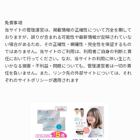
免責事項
当サイトの管理運営は、掲載情報の正確性について万全を期して
おりますが、誤りが含まれる可能性や最新情報が反映されていな
い場合があるため、その正確性・網羅性・完全性を保証するもの
ではありません。当サイトのご利用は、利用者ご自身の判断と責
任において行ってください。なお、当サイトの利用に伴い生じた
いかなる損害・不利益・問題についても、管理運営者は一切の責
任を負いません。また、リンク先の外部サイトについては、それ
ぞれのサイトポリシーが適用されます