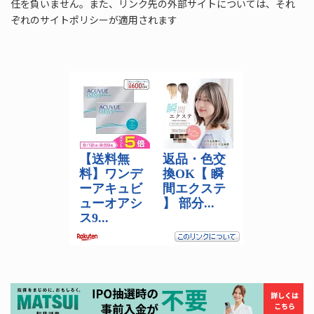
任を負いません。また、リンク先の外部サイトについては、それ
ぞれのサイトポリシーが適用されます