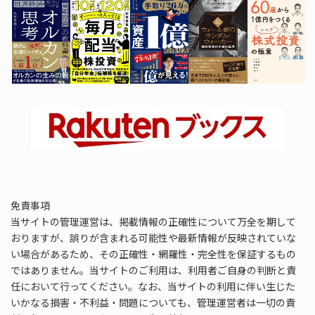
免責事項
当サイトの管理運営は、掲載情報の正確性について万全を期して
おりますが、誤りが含まれる可能性や最新情報が反映されていな
い場合があるため、その正確性・網羅性・完全性を保証するもの
ではありません。当サイトのご利用は、利用者ご自身の判断と責
任において行ってください。なお、当サイトの利用に伴い生じた
いかなる損害・不利益・問題についても、管理運営者は一切の責