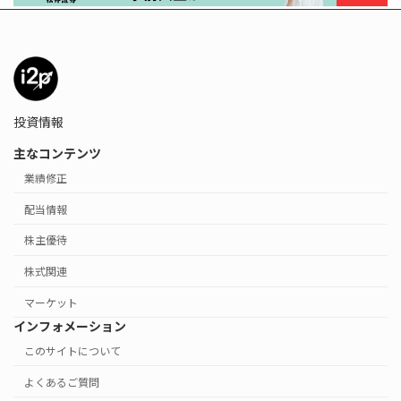
投資情報
主なコンテンツ
業績修正
配当情報
株主優待
株式関連
マーケット
インフォメーション
このサイトについて
よくあるご質問