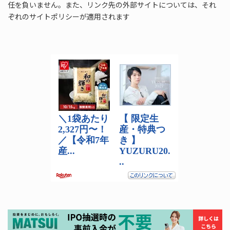
任を負いません。また、リンク先の外部サイトについては、それ
ぞれのサイトポリシーが適用されます