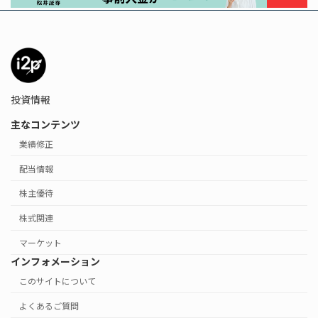
投資情報
主なコンテンツ
業績修正
配当情報
株主優待
株式関連
マーケット
インフォメーション
このサイトについて
よくあるご質問