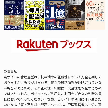
免責事項
当サイトの管理運営は、掲載情報の正確性について万全を期して
おりますが、誤りが含まれる可能性や最新情報が反映されていな
い場合があるため、その正確性・網羅性・完全性を保証するもの
ではありません。当サイトのご利用は、利用者ご自身の判断と責
任において行ってください。なお、当サイトの利用に伴い生じた
いかなる損害・不利益・問題についても、管理運営者は一切の責