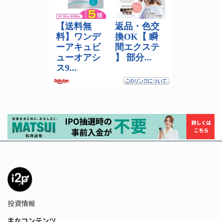
投資情報
主なコンテンツ