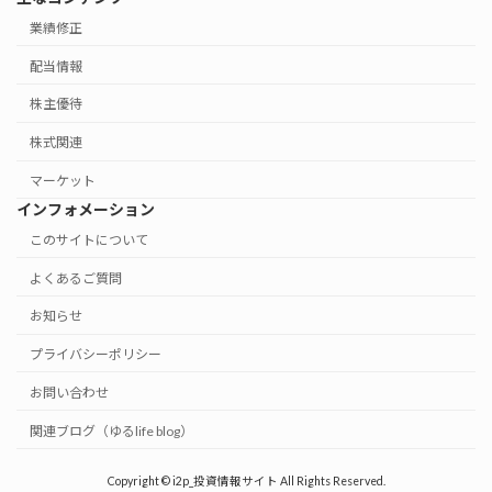
業績修正
配当情報
株主優待
株式関連
マーケット
インフォメーション
このサイトについて
よくあるご質問
お知らせ
プライバシーポリシー
お問い合わせ
関連ブログ（ゆるlife blog）
Copyright © i2p_投資情報サイト All Rights Reserved.