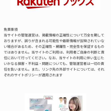
免責事項
当サイトの管理運営は、掲載情報の正確性について万全を期して
おりますが、誤りが含まれる可能性や最新情報が反映されていな
い場合があるため、その正確性・網羅性・完全性を保証するもの
ではありません。当サイトのご利用は、利用者ご自身の判断と責
任において行ってください。なお、当サイトの利用に伴い生じた
いかなる損害・不利益・問題についても、管理運営者は一切の責
任を負いません。また、リンク先の外部サイトについては、それ
ぞれのサイトポリシーが適用されます