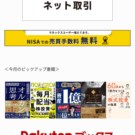
＜今月のピックアップ書籍＞