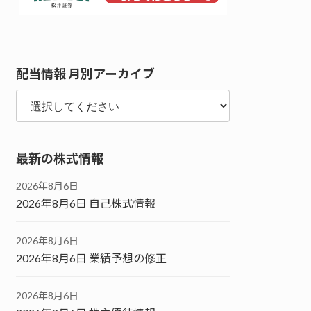
配当情報 月別アーカイブ
最新の株式情報
2026年8月6日
2026年8月6日 自己株式情報
2026年8月6日
2026年8月6日 業績予想の修正
2026年8月6日