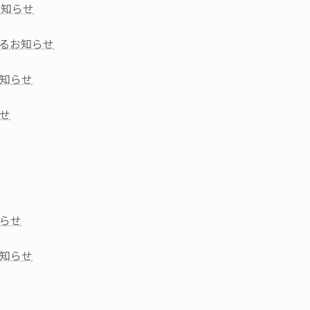
お知らせ
るお知らせ
知らせ
せ
らせ
知らせ