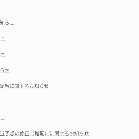
知らせ
せ
せ
らせ
金の配当に関するお知らせ
せ
当予想の修正（増配）に関するお知らせ