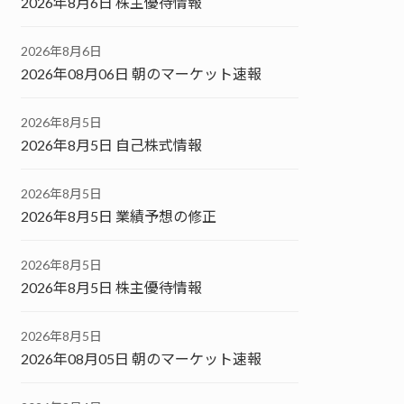
2026年8月6日 株主優待情報
2026年8月6日
2026年08月06日 朝のマーケット速報
2026年8月5日
2026年8月5日 自己株式情報
2026年8月5日
2026年8月5日 業績予想の修正
2026年8月5日
2026年8月5日 株主優待情報
2026年8月5日
2026年08月05日 朝のマーケット速報