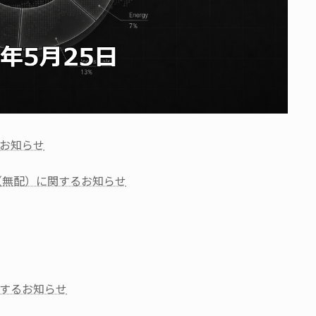
お知らせ
（無配）に関するお知らせ
するお知らせ