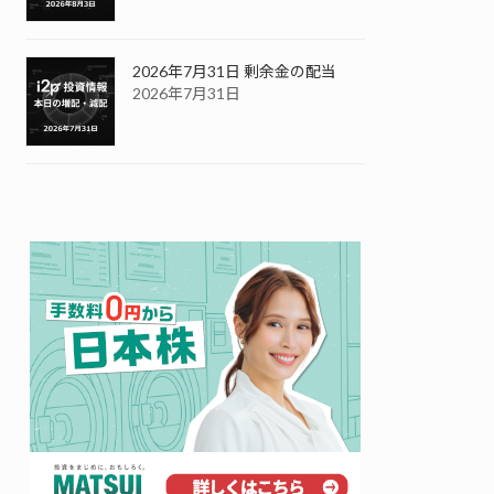
2026年7月31日 剰余金の配当
2026年7月31日