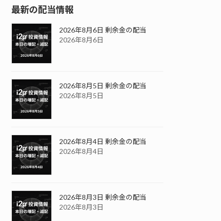
最新の配当情報
2026年8月6日 剰余金の配当
2026年8月6日
2026年8月5日 剰余金の配当
2026年8月5日
2026年8月4日 剰余金の配当
2026年8月4日
2026年8月3日 剰余金の配当
2026年8月3日