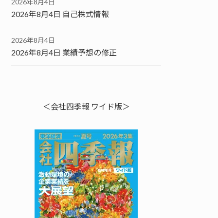
2026年8月4日
2026年8月4日 自己株式情報
2026年8月4日
2026年8月4日 業績予想の修正
＜会社四季報 ワイド版＞