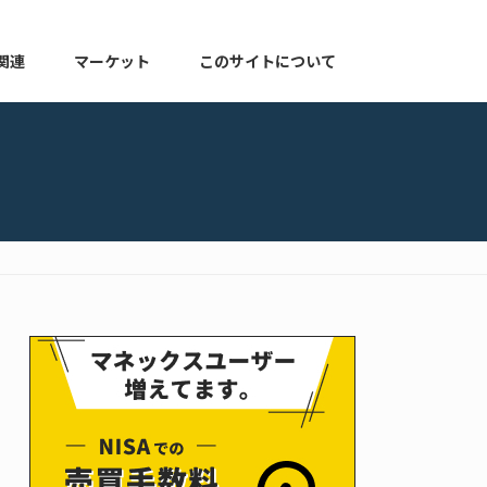
関連
マーケット
このサイトについて
株式関連
マーケット速報
このサイトについて
よくある質問
お知らせ
プライバシーポリシー
ゆる配当ブログ