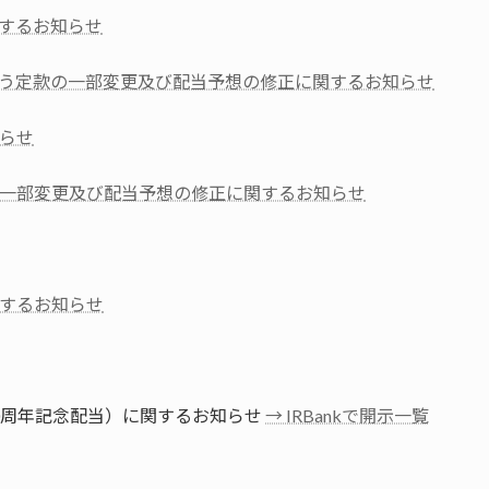
するお知らせ
う定款の一部変更及び配当予想の修正に関するお知らせ
らせ
一部変更及び配当予想の修正に関するお知らせ
するお知らせ
30周年記念配当）に関するお知らせ
→ IRBankで開示一覧