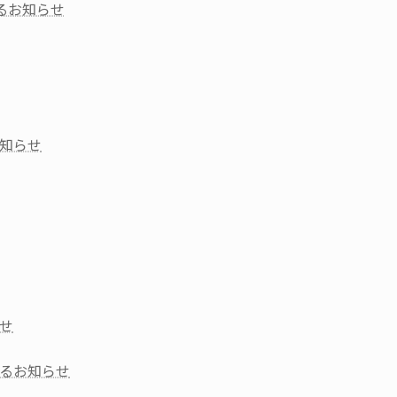
るお知らせ
知らせ
せ
るお知らせ