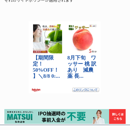
ぞれのサイトポリシーが適用されます