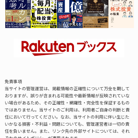
免責事項
当サイトの管理運営は、掲載情報の正確性について万全を期して
おりますが、誤りが含まれる可能性や最新情報が反映されていな
い場合があるため、その正確性・網羅性・完全性を保証するもの
ではありません。当サイトのご利用は、利用者ご自身の判断と責
任において行ってください。なお、当サイトの利用に伴い生じた
いかなる損害・不利益・問題についても、管理運営者は一切の責
任を負いません。また、リンク先の外部サイトについては、それ