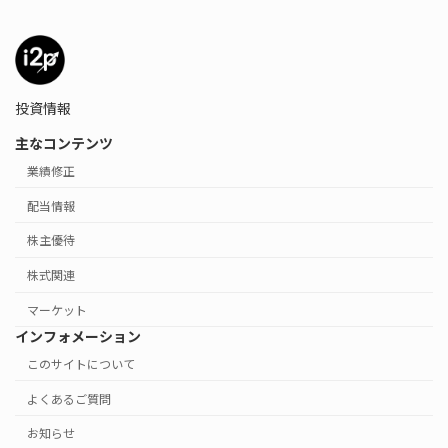
投資情報
主なコンテンツ
業績修正
配当情報
株主優待
株式関連
マーケット
インフォメーション
このサイトについて
よくあるご質問
お知らせ