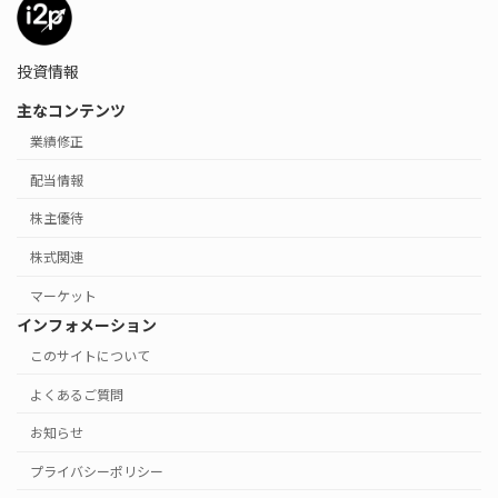
投資情報
主なコンテンツ
業績修正
配当情報
株主優待
株式関連
マーケット
インフォメーション
このサイトについて
よくあるご質問
お知らせ
プライバシーポリシー