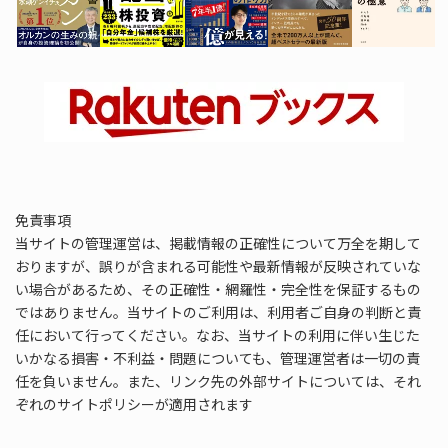
免責事項
当サイトの管理運営は、掲載情報の正確性について万全を期して
おりますが、誤りが含まれる可能性や最新情報が反映されていな
い場合があるため、その正確性・網羅性・完全性を保証するもの
ではありません。当サイトのご利用は、利用者ご自身の判断と責
任において行ってください。なお、当サイトの利用に伴い生じた
いかなる損害・不利益・問題についても、管理運営者は一切の責
任を負いません。また、リンク先の外部サイトについては、それ
ぞれのサイトポリシーが適用されます