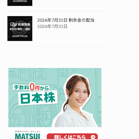
2026年7月31日 剰余金の配当
2026年7月31日