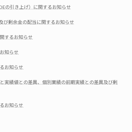
OEの引き上げ）に関するお知らせ
正及び剰余金の配当に関するお知らせ
関するお知らせ
お知らせ
るお知らせ
と実績値との差異、個別業績の前期実績との差異及び剰
るお知らせ