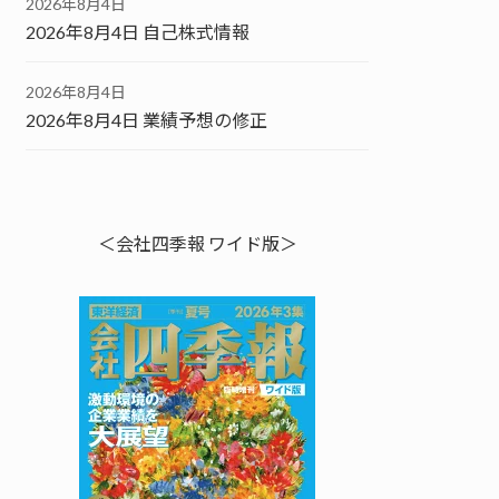
2026年8月4日
2026年8月4日 自己株式情報
2026年8月4日
2026年8月4日 業績予想の修正
＜会社四季報 ワイド版＞