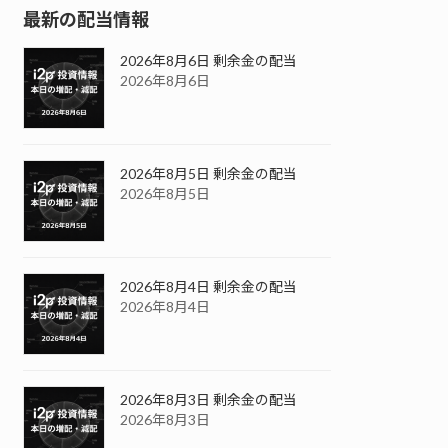
最新の配当情報
2026年8月6日 剰余金の配当
2026年8月6日
2026年8月5日 剰余金の配当
2026年8月5日
2026年8月4日 剰余金の配当
2026年8月4日
2026年8月3日 剰余金の配当
2026年8月3日