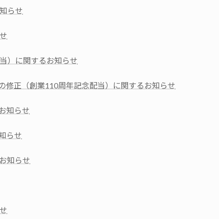
知らせ
せ
当）に関するお知らせ
想の修正（創業110周年記念配当）に関するお知らせ
お知らせ
知らせ
お知らせ
せ