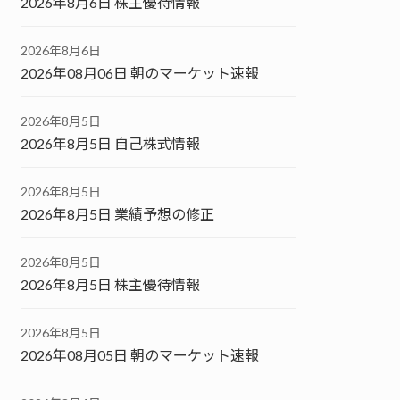
2026年8月6日 株主優待情報
2026年8月6日
2026年08月06日 朝のマーケット速報
2026年8月5日
2026年8月5日 自己株式情報
2026年8月5日
2026年8月5日 業績予想の修正
2026年8月5日
2026年8月5日 株主優待情報
2026年8月5日
2026年08月05日 朝のマーケット速報