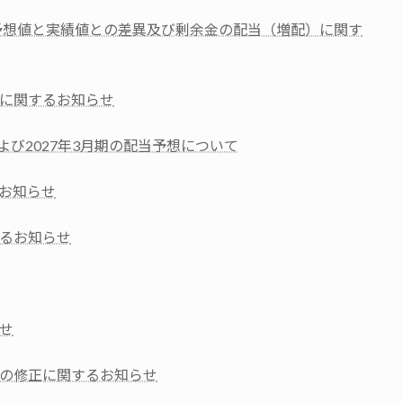
績予想値と実績値との差異及び剰余金の配当（増配）に関す
に関するお知らせ
および2027年3月期の配当予想について
お知らせ
るお知らせ
せ
の修正に関するお知らせ