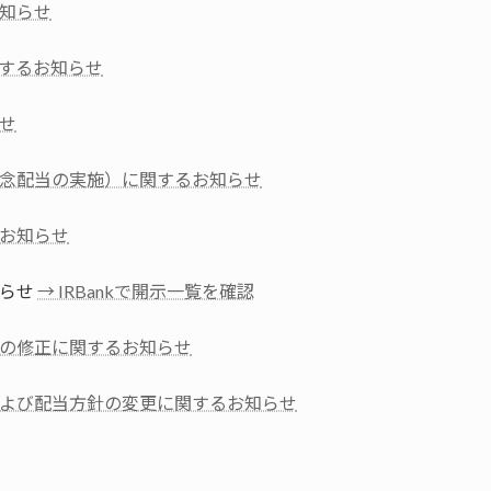
知らせ
するお知らせ
せ
念配当の実施）に関するお知らせ
お知らせ
知らせ
→ IRBankで開示一覧を確認
の修正に関するお知らせ
よび配当方針の変更に関するお知らせ