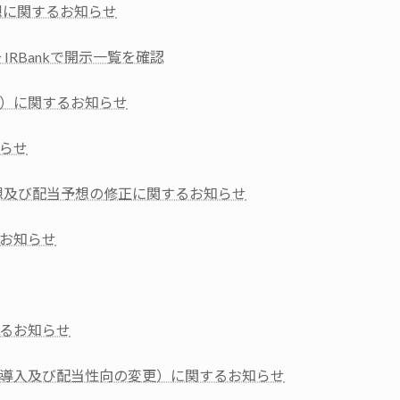
想に関するお知らせ
 IRBankで開示一覧を確認
）に関するお知らせ
らせ
予想及び配当予想の修正に関するお知らせ
お知らせ
るお知らせ
導入及び配当性向の変更）に関するお知らせ