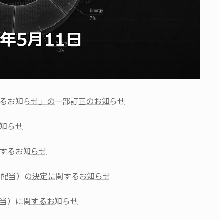
るお知らせ」の一部訂正のお知らせ
知らせ
するお知らせ
期配当）の決定に関するお知らせ
当）に関するお知らせ