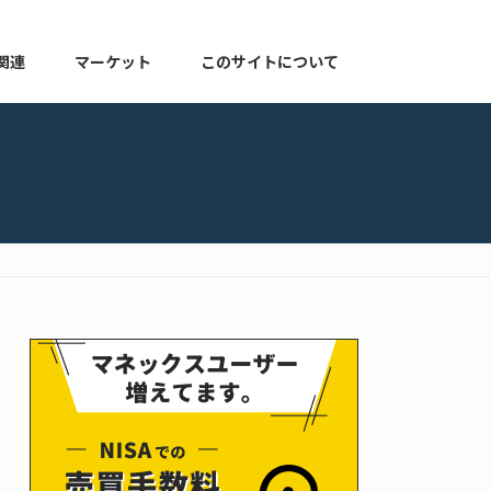
関連
マーケット
このサイトについて
株式関連
マーケット速報
このサイトについて
よくある質問
お知らせ
プライバシーポリシー
ゆる配当ブログ