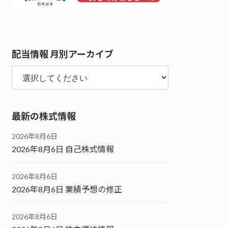
配当情報 月別アーカイブ
最新の株式情報
2026年8月6日
2026年8月6日 自己株式情報
2026年8月6日
2026年8月6日 業績予想の修正
2026年8月6日