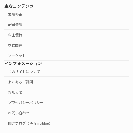
主なコンテンツ
業績修正
配当情報
株主優待
株式関連
マーケット
インフォメーション
このサイトについて
よくあるご質問
お知らせ
プライバシーポリシー
お問い合わせ
関連ブログ（ゆるlife blog）