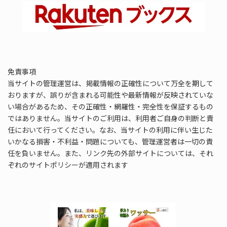
免責事項
当サイトの管理運営は、掲載情報の正確性について万全を期して
おりますが、誤りが含まれる可能性や最新情報が反映されていな
い場合があるため、その正確性・網羅性・完全性を保証するもの
ではありません。当サイトのご利用は、利用者ご自身の判断と責
任において行ってください。なお、当サイトの利用に伴い生じた
いかなる損害・不利益・問題についても、管理運営者は一切の責
任を負いません。また、リンク先の外部サイトについては、それ
ぞれのサイトポリシーが適用されます