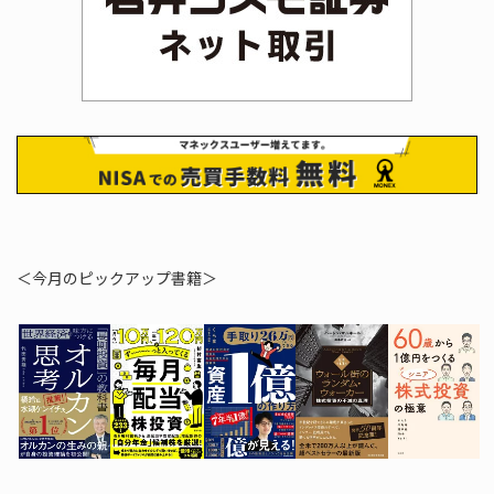
＜今月のピックアップ書籍＞