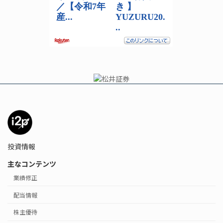
投資情報
主なコンテンツ
業績修正
配当情報
株主優待