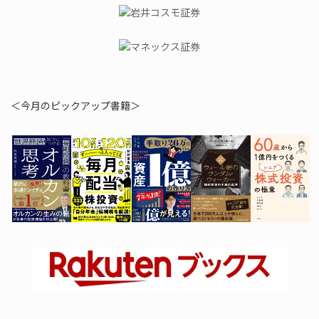
＜今月のピックアップ書籍＞