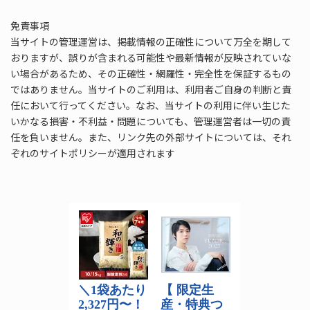
免責事項
当サイトの管理運営は、掲載情報の正確性について万全を期して
おりますが、誤りが含まれる可能性や最新情報が反映されていな
い場合があるため、その正確性・網羅性・完全性を保証するもの
ではありません。当サイトのご利用は、利用者ご自身の判断と責
任において行ってください。なお、当サイトの利用に伴い生じた
いかなる損害・不利益・問題についても、管理運営者は一切の責
任を負いません。また、リンク先の外部サイトについては、それ
ぞれのサイトポリシーが適用されます