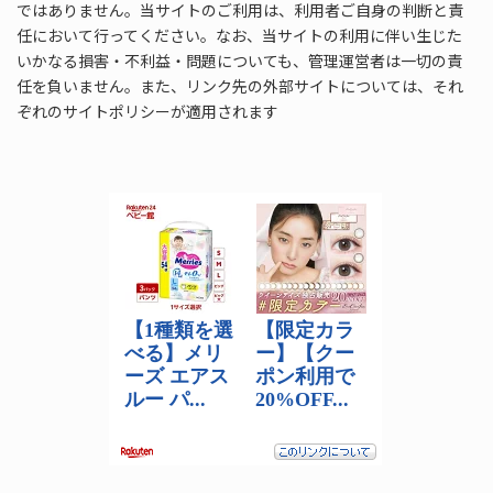
ではありません。当サイトのご利用は、利用者ご自身の判断と責
任において行ってください。なお、当サイトの利用に伴い生じた
いかなる損害・不利益・問題についても、管理運営者は一切の責
任を負いません。また、リンク先の外部サイトについては、それ
ぞれのサイトポリシーが適用されます