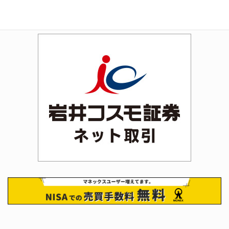
Rakuten