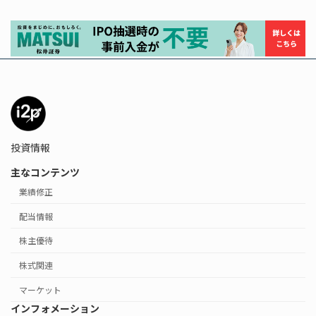
投資情報
主なコンテンツ
業績修正
配当情報
株主優待
株式関連
マーケット
インフォメーション