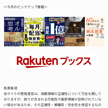
＜今月のピックアップ書籍＞
免責事項
当サイトの管理運営は、掲載情報の正確性について万全を期して
おりますが、誤りが含まれる可能性や最新情報が反映されていな
い場合があるため、その正確性・網羅性・完全性を保証するもの