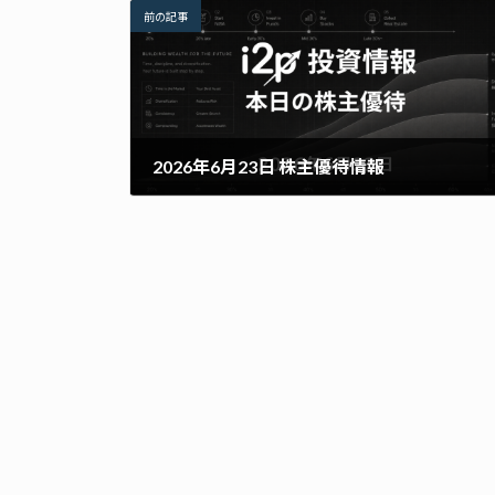
前の記事
2026年6月23日 株主優待情報