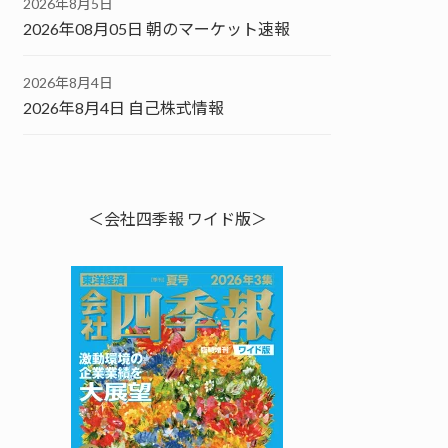
2026年8月5日
2026年08月05日 朝のマーケット速報
2026年8月4日
2026年8月4日 自己株式情報
＜会社四季報 ワイド版＞