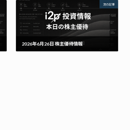
次の記事
2026年6月26日 株主優待情報