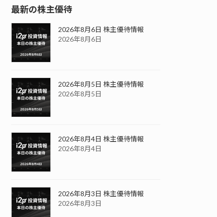
最新の株主優待
2026年8月6日 株主優待情報
2026年8月6日
2026年8月5日 株主優待情報
2026年8月5日
2026年8月4日 株主優待情報
2026年8月4日
2026年8月3日 株主優待情報
2026年8月3日