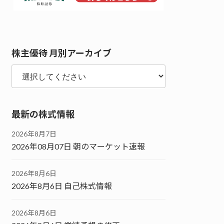
株主優待 月別アーカイブ
最新の株式情報
2026年8月7日
2026年08月07日 朝のマーケット速報
2026年8月6日
2026年8月6日 自己株式情報
2026年8月6日