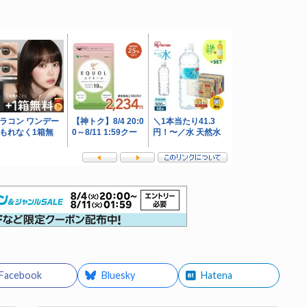
Facebook
Bluesky
Hatena