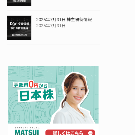
2026年7月31日 株主優待情報
2026年7月31日