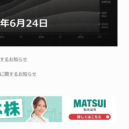
するお知らせ
に関するお知らせ