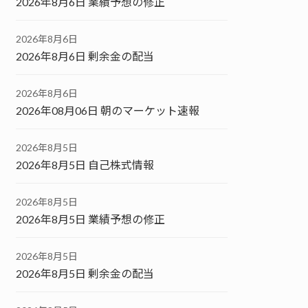
2026年8月6日 業績予想の修正
2026年8月6日
2026年8月6日 剰余金の配当
2026年8月6日
2026年08月06日 朝のマーケット速報
2026年8月5日
2026年8月5日 自己株式情報
2026年8月5日
2026年8月5日 業績予想の修正
2026年8月5日
2026年8月5日 剰余金の配当