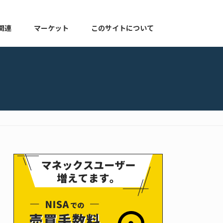
関連
マーケット
このサイトについて
株式関連
マーケット速報
このサイトについて
よくある質問
お知らせ
プライバシーポリシー
ゆる配当ブログ