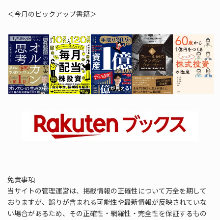
＜今月のピックアップ書籍＞
免責事項
当サイトの管理運営は、掲載情報の正確性について万全を期して
おりますが、誤りが含まれる可能性や最新情報が反映されていな
い場合があるため、その正確性・網羅性・完全性を保証するもの