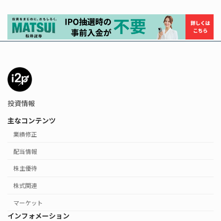
投資情報
主なコンテンツ
業績修正
配当情報
株主優待
株式関連
マーケット
インフォメーション