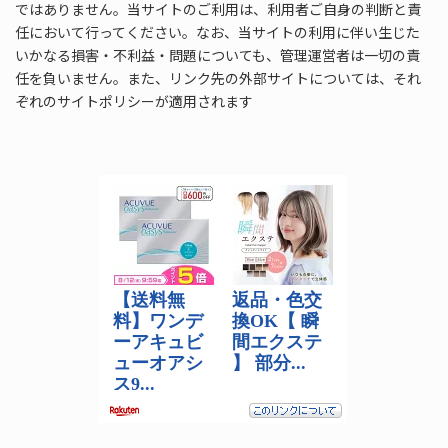
ではありません。当サイトのご利用は、利用者ご自身の判断と責
任において行ってください。なお、当サイトの利用に伴い生じた
いかなる損害・不利益・問題についても、管理運営者は一切の責
任を負いません。また、リンク先の外部サイトについては、それ
ぞれのサイトポリシーが適用されます