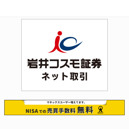
Rakuten