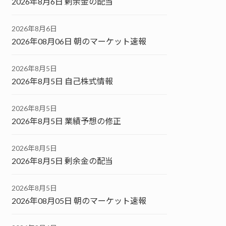
2026年8月6日 剰余金の配当
2026年8月6日
2026年08月06日 朝のマーケット速報
2026年8月5日
2026年8月5日 自己株式情報
2026年8月5日
2026年8月5日 業績予想の修正
2026年8月5日
2026年8月5日 剰余金の配当
2026年8月5日
2026年08月05日 朝のマーケット速報