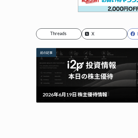
Threads
X
前の記事
2026年6月19日 株主優待情報