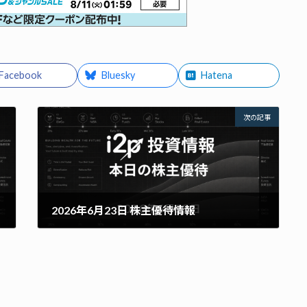
Facebook
Bluesky
Hatena
次の記事
2026年6月23日 株主優待情報