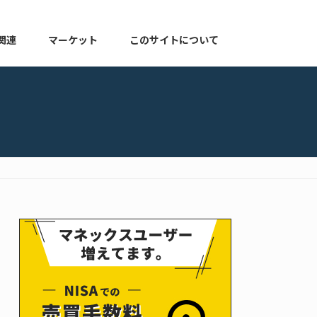
関連
マーケット
このサイトについて
株式関連
マーケット速報
このサイトについて
よくある質問
お知らせ
プライバシーポリシー
ゆる配当ブログ