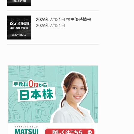
2026年7月31日 株主優待情報
2026年7月31日