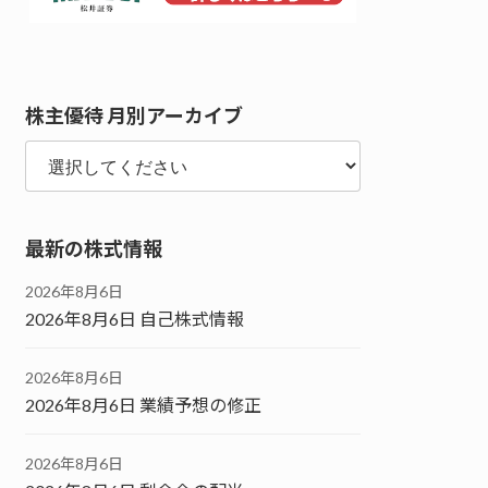
株主優待 月別アーカイブ
最新の株式情報
2026年8月6日
2026年8月6日 自己株式情報
2026年8月6日
2026年8月6日 業績予想の修正
2026年8月6日