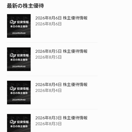
最新の株主優待
2026年8月6日 株主優待情報
2026年8月6日
2026年8月5日 株主優待情報
2026年8月5日
2026年8月4日 株主優待情報
2026年8月4日
2026年8月3日 株主優待情報
2026年8月3日