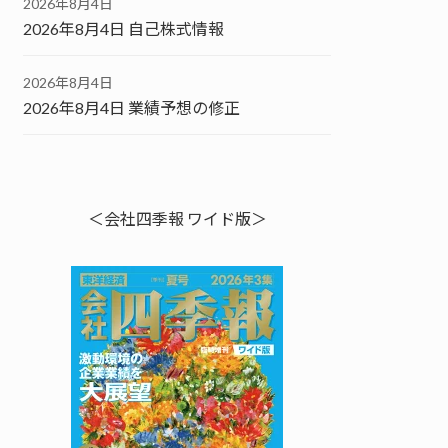
2026年8月4日
2026年8月4日 自己株式情報
2026年8月4日
2026年8月4日 業績予想の修正
＜会社四季報 ワイド版＞