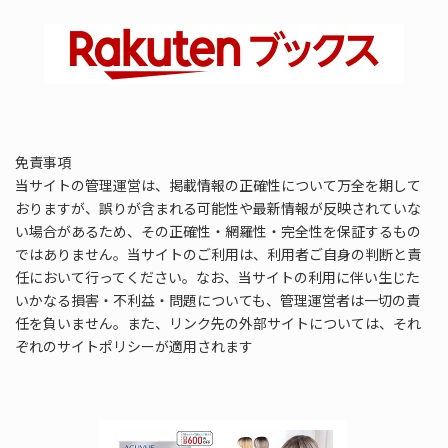
免責事項
当サイトの管理運営は、掲載情報の正確性について万全を期して
おりますが、誤りが含まれる可能性や最新情報が反映されていな
い場合があるため、その正確性・網羅性・完全性を保証するもの
ではありません。当サイトのご利用は、利用者ご自身の判断と責
任において行ってください。なお、当サイトの利用に伴い生じた
いかなる損害・不利益・問題についても、管理運営者は一切の責
任を負いません。また、リンク先の外部サイトについては、それ
ぞれのサイトポリシーが適用されます