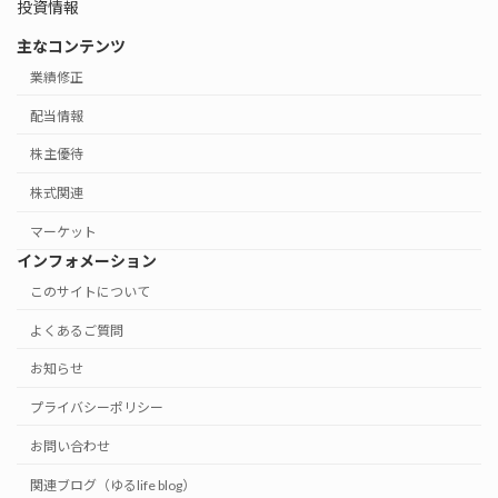
投資情報
主なコンテンツ
業績修正
配当情報
株主優待
株式関連
マーケット
インフォメーション
このサイトについて
よくあるご質問
お知らせ
プライバシーポリシー
お問い合わせ
関連ブログ（ゆるlife blog）