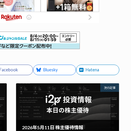
Facebook
Bluesky
Hatena
次の記事
2026年5月11日 株主優待情報