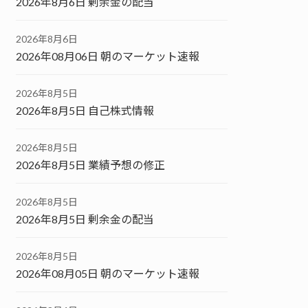
2026年8月6日 剰余金の配当
2026年8月6日
2026年08月06日 朝のマーケット速報
2026年8月5日
2026年8月5日 自己株式情報
2026年8月5日
2026年8月5日 業績予想の修正
2026年8月5日
2026年8月5日 剰余金の配当
2026年8月5日
2026年08月05日 朝のマーケット速報