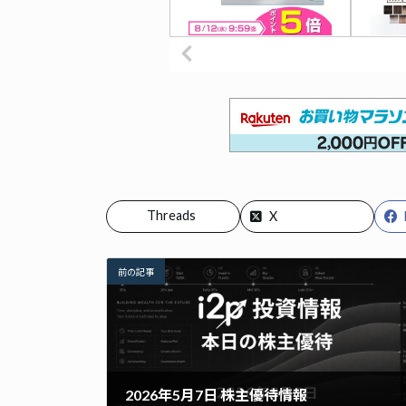
Threads
X
前の記事
2026年5月7日 株主優待情報