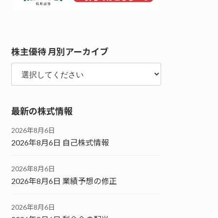
株主優待 月別アーカイブ
最新の株式情報
2026年8月6日
2026年8月6日 自己株式情報
2026年8月6日
2026年8月6日 業績予想の修正
2026年8月6日