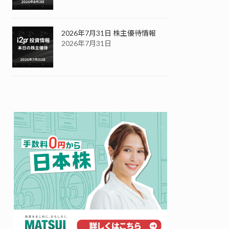
2026年7月31日 株主優待情報
2026年7月31日