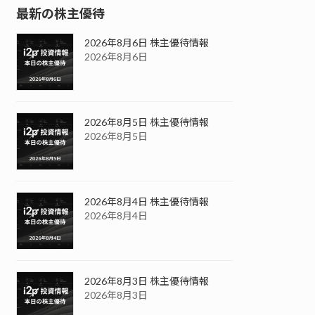
最新の株主優待
2026年8月6日 株主優待情報
2026年8月6日
2026年8月5日 株主優待情報
2026年8月5日
2026年8月4日 株主優待情報
2026年8月4日
2026年8月3日 株主優待情報
2026年8月3日