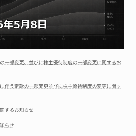
の一部変更、並びに株主優待制度の一部変更に関するお
に伴う定款の一部変更並びに株主優待制度の変更に関す
関するお知らせ
知らせ