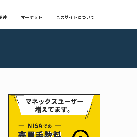
関連
マーケット
このサイトについて
株式関連
マーケット速報
このサイトについて
よくある質問
お知らせ
プライバシーポリシー
ゆる配当ブログ