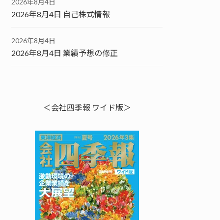
2026年8月4日
2026年8月4日 自己株式情報
2026年8月4日
2026年8月4日 業績予想の修正
＜会社四季報 ワイド版＞