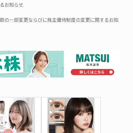
るお知らせ
款の一部変更ならびに株主優待制度の変更に関するお知