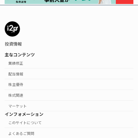
投資情報
主なコンテンツ
業績修正
配当情報
株主優待
株式関連
マーケット
インフォメーション
このサイトについて
よくあるご質問