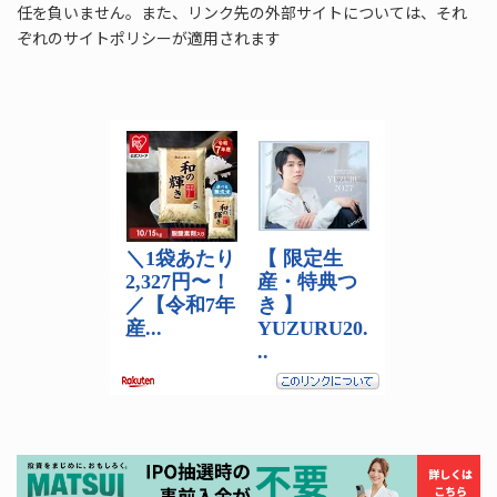
任を負いません。また、リンク先の外部サイトについては、それ
ぞれのサイトポリシーが適用されます