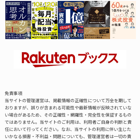
免責事項
当サイトの管理運営は、掲載情報の正確性について万全を期して
おりますが、誤りが含まれる可能性や最新情報が反映されていな
い場合があるため、その正確性・網羅性・完全性を保証するもの
ではありません。当サイトのご利用は、利用者ご自身の判断と責
任において行ってください。なお、当サイトの利用に伴い生じた
いかなる損害・不利益・問題についても、管理運営者は一切の責