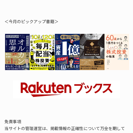
＜今月のピックアップ書籍＞
免責事項
当サイトの管理運営は、掲載情報の正確性について万全を期して