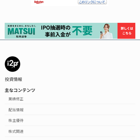
投資情報
主なコンテンツ
業績修正
配当情報
株主優待
株式関連