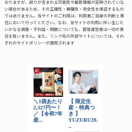
おりますが、誤りが含まれる可能性や最新情報が反映されていな
い場合があるため、その正確性・網羅性・完全性を保証するもの
ではありません。当サイトのご利用は、利用者ご自身の判断と責
任において行ってください。なお、当サイトの利用に伴い生じた
いかなる損害・不利益・問題についても、管理運営者は一切の責
任を負いません。また、リンク先の外部サイトについては、それ
ぞれのサイトポリシーが適用されます