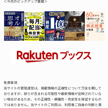
＜今月のピックアップ書籍＞
免責事項
当サイトの管理運営は、掲載情報の正確性について万全を期して
おりますが、誤りが含まれる可能性や最新情報が反映されていな
い場合があるため、その正確性・網羅性・完全性を保証するもの
ではありません。当サイトのご利用は、利用者ご自身の判断と責