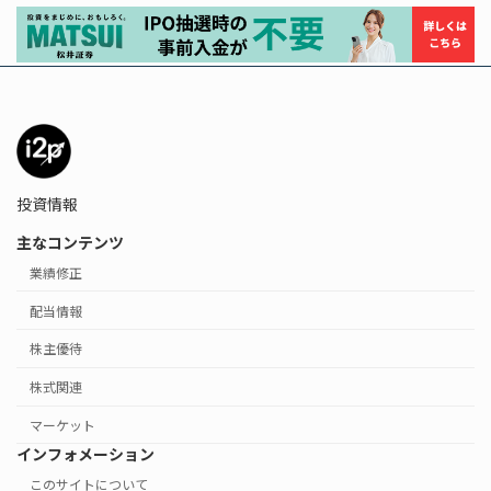
投資情報
主なコンテンツ
業績修正
配当情報
株主優待
株式関連
マーケット
インフォメーション
このサイトについて