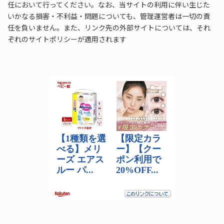
任において行ってください。なお、当サイトの利用に伴い生じた
いかなる損害・不利益・問題についても、管理運営者は一切の責
任を負いません。また、リンク先の外部サイトについては、それ
ぞれのサイトポリシーが適用されます