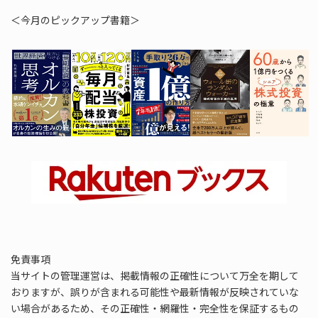
＜今月のピックアップ書籍＞
免責事項
当サイトの管理運営は、掲載情報の正確性について万全を期して
おりますが、誤りが含まれる可能性や最新情報が反映されていな
い場合があるため、その正確性・網羅性・完全性を保証するもの