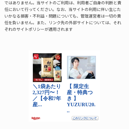
ではありません。当サイトのご利用は、利用者ご自身の判断と責
任において行ってください。なお、当サイトの利用に伴い生じた
いかなる損害・不利益・問題についても、管理運営者は一切の責
任を負いません。また、リンク先の外部サイトについては、それ
ぞれのサイトポリシーが適用されます