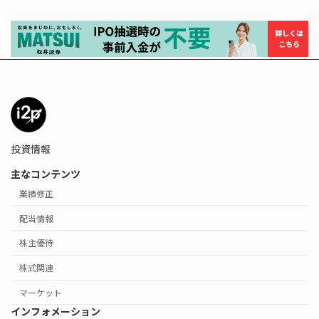
投資情報
主なコンテンツ
業績修正
配当情報
株主優待
株式関連
マーケット
インフォメーション