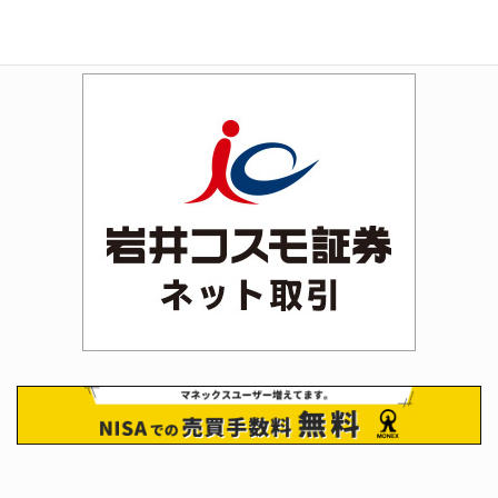
Rakuten