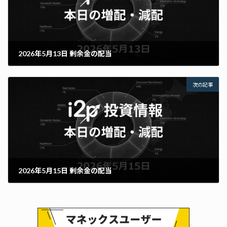
2026年5月13日 剰余金の配当
次の記事
2026年5月15日 剰余金の配当