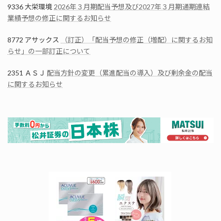
9336 大栄環境
2026年３月期配当予想及び2027年３月期通期連結
業績予想の修正に関するお知らせ
8772 アサックス
（訂正）「配当予想の修正（増配）に関するお知
らせ」の一部訂正について
2351 ＡＳＪ
配当方針の変更（累進配当の導入）及び剰余金の配当
に関するお知らせ