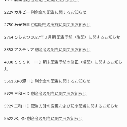
2229 カルビー
剰余金の配当に関するお知らせ
2750 石光商事
中間配当の実施に関するお知らせ
2764 ひらまつ
2027年３月期 配当予想（復配）に関するお知らせ
3853 アステリア
剰余金の配当に関するお知らせ
4838 ＳＳＳＫ ＨＤ
期末配当予想の修正（増配）に関するお知ら
せ
3561 力の源ＨＤ
剰余金の配当に関するお知らせ
5929 三和ＨＤ
剰余金の配当に関するお知らせ
5929 三和ＨＤ
配当方針の変更および記念配当に関するお知らせ
8622 水戸証
剰余金の配当に関するお知らせ